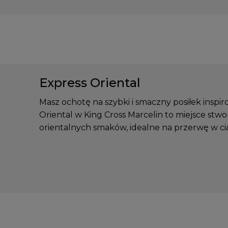
Express Oriental
Masz ochotę na szybki i smaczny posiłek inspi
Oriental w King Cross Marcelin to miejsce stwo
orientalnych smaków, idealne na przerwę w ci