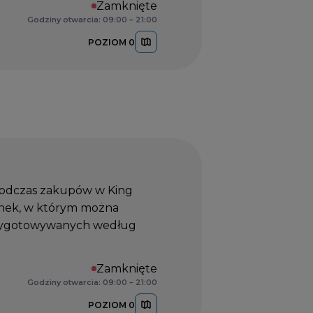
Zamknięte
Godziny otwarcia: 09:00 – 21:00
POZIOM 0
 podczas zakupów w King
tanek, w którym można
przygotowywanych według
Zamknięte
Godziny otwarcia: 09:00 – 21:00
POZIOM 0