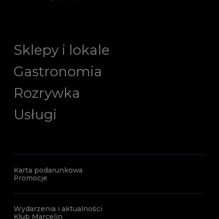
Sklepy i lokale
Gastronomia
Rozrywka
Usługi
Karta podarunkowa
Promocje
Wydarzenia i aktualności
Klub Marcelin