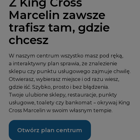
Z King Cross
Marcelin zawsze
trafisz tam, gdzie
chcesz
W naszym centrum wszystko masz pod ręką,
a interaktywny plan sprawia, że znalezienie
sklepu czy punktu usługowego zajmuje chwilę.
Otwierasz, wybierasz miejsce i od razu wiesz,
gdzie iść. Szybko, prosto i bez błądzenia.
Twoje ulubione sklepy, restauracje, punkty
usługowe, toalety czy bankomat – okrywaj King
Cross Marcelin w swoim własnym tempie.
Otwórz plan centrum