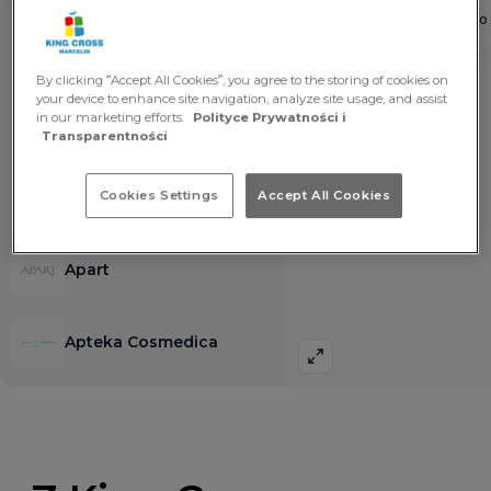
By clicking “Accept All Cookies”, you agree to the storing of cookies on
your device to enhance site navigation, analyze site usage, and assist
in our marketing efforts.
Polityce Prywatności i
Transparentności
Cookies Settings
Accept All Cookies