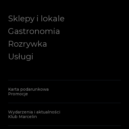
Sklepy i lokale
Gastronomia
Rozrywka
Usługi
Karta podarunkowa
Promocje
Wydarzenia i aktualności
Klub Marcelin