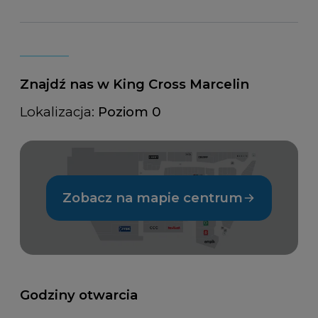
Znajdź nas w King Cross Marcelin
Lokalizacja:
Poziom 0
Zobacz na mapie centrum
Godziny otwarcia