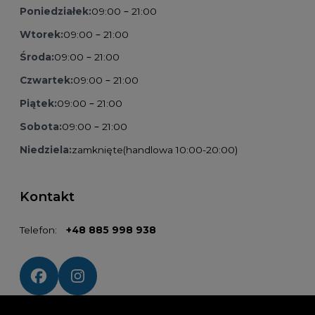
Poniedziałek:
09:00 – 21:00
Wtorek:
09:00 – 21:00
Środa:
09:00 – 21:00
Czwartek:
09:00 – 21:00
Piątek:
09:00 – 21:00
Sobota:
09:00 – 21:00
Niedziela:
zamknięte
(handlowa 10:00-20:00)
Kontakt
Telefon:
+48 885 998 938
Social media: