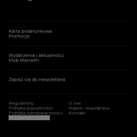
Karta podarunkowa
Promocje
Wydarzenia i aktualności
Klub Marcelin
Zapisz się do newslettera
Regulaminy
O nas
Polityka prywatności
Najem i współpraca
Polityka transparentności
Kontakt
Ustawienia cookies