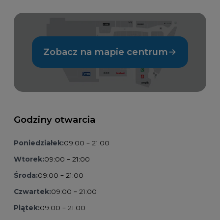
Zobacz na mapie centrum
Godziny otwarcia
Poniedziałek:
09:00 – 21:00
Wtorek:
09:00 – 21:00
Środa:
09:00 – 21:00
Czwartek:
09:00 – 21:00
Piątek:
09:00 – 21:00