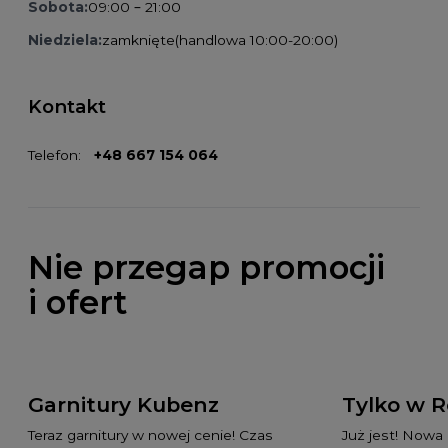
Sobota:
09:00 – 21:00
Niedziela:
zamknięte
(handlowa 10:00-20:00)
Kontakt
Telefon:
+48 667 154 064
Nie przegap promocji
i ofert
Garnitury Kubenz
Tylko w 
Teraz garnitury w nowej cenie! Czas
Już jest! Nowa