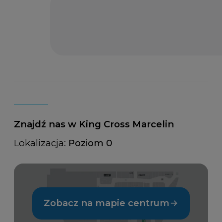
Znajdź nas w King Cross Marcelin
Lokalizacja:
Poziom 0
Zobacz na mapie centrum