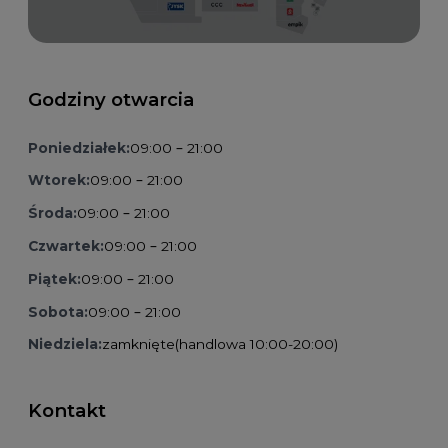
Godziny otwarcia
Poniedziałek:
09:00 – 21:00
Wtorek:
09:00 – 21:00
Środa:
09:00 – 21:00
Czwartek:
09:00 – 21:00
Piątek:
09:00 – 21:00
Sobota:
09:00 – 21:00
Niedziela:
zamknięte
(handlowa 10:00-20:00)
Kontakt