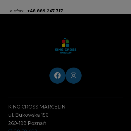
Telefon:
+48 889 247 317
KING CROSS MARCELIN
ul. Bukowska 156
260-198 Poznań