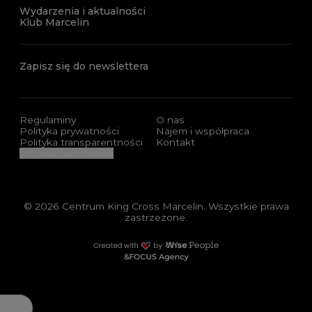
Wydarzenia i aktualności
Klub Marcelin
Zapisz się do newslettera
Regulaminy
O nas
Polityka prywatności
Najem i współpraca
Polityka transparentności
Kontakt
Ustawienia cookies
© 2026 Centrum King Cross Marcelin. Wszystkie prawa
zastrzeżone.