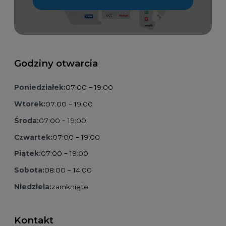
Godziny otwarcia
Poniedziałek:
07:00 – 19:00
Wtorek:
07:00 – 19:00
Środa:
07:00 – 19:00
Czwartek:
07:00 – 19:00
Piątek:
07:00 – 19:00
Sobota:
08:00 – 14:00
Niedziela:
zamknięte
Kontakt