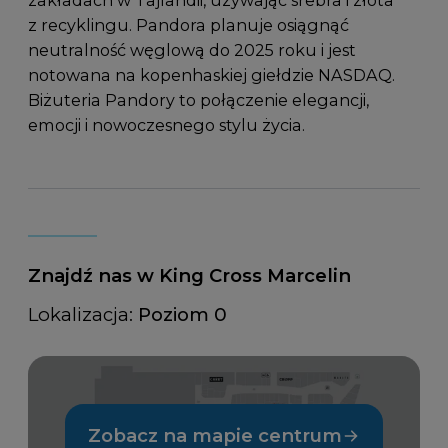
z recyklingu. Pandora planuje osiągnąć
neutralność węglową do 2025 roku i jest
notowana na kopenhaskiej giełdzie NASDAQ.
Biżuteria Pandory to połączenie elegancji,
emocji i nowoczesnego stylu życia.
Znajdź nas w King Cross Marcelin
Lokalizacja:
Poziom 0
Zobacz na mapie centrum