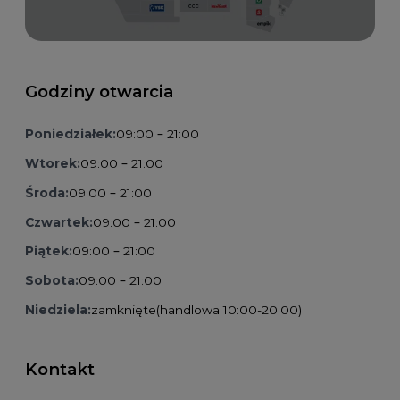
Godziny otwarcia
Poniedziałek:
09:00 – 21:00
Wtorek:
09:00 – 21:00
Środa:
09:00 – 21:00
Czwartek:
09:00 – 21:00
Piątek:
09:00 – 21:00
Sobota:
09:00 – 21:00
Niedziela:
zamknięte
(handlowa 10:00-20:00)
Kontakt