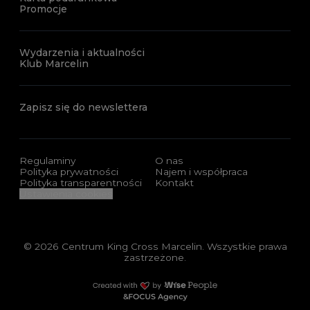
Promocje
Wydarzenia i aktualności
Klub Marcelin
Zapisz się do newslettera
Regulaminy
O nas
Polityka prywatności
Najem i współpraca
Polityka transparentności
Kontakt
Ustawienia cookies
© 2026 Centrum King Cross Marcelin. Wszystkie prawa
zastrzeżone.