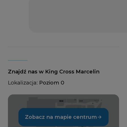
Znajdź nas w King Cross Marcelin
Lokalizacja:
Poziom 0
Zobacz na mapie centrum