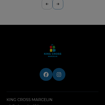
KING CROSS MARCELIN