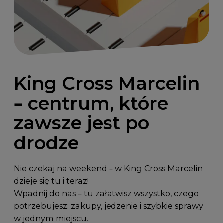
King Cross Marcelin
– centrum, które
zawsze jest po
drodze
Nie czekaj na weekend – w King Cross Marcelin
dzieje się tu i teraz!
Wpadnij do nas – tu załatwisz wszystko, czego
potrzebujesz: zakupy, jedzenie i szybkie sprawy
w jednym miejscu.