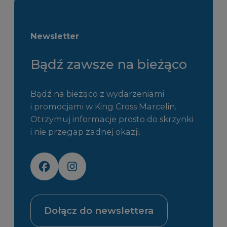
Newsletter
Bądź zawsze na bieżąco
Bądź na bieżąco z wydarzeniami
i promocjami w King Cross Marcelin.
Otrzymuj informacje prosto do skrzynki
i nie przegap żadnej okazji.
Dołącz do newslettera