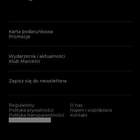
Karta podarunkowa
Promocje
Wydarzenia i aktualności
Klub Marcelin
Zapisz się do newslettera
Regulaminy
O nas
Polityka prywatności
Najem i współpraca
Polityka transparentności
Kontakt
Ustawienia cookies