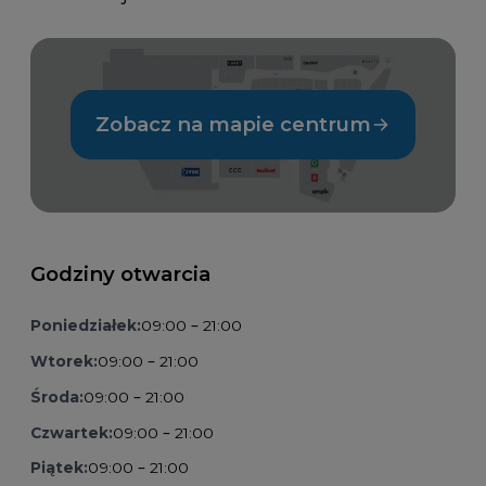
Zobacz na mapie centrum
Godziny otwarcia
Poniedziałek:
09:00 – 21:00
Wtorek:
09:00 – 21:00
Środa:
09:00 – 21:00
Czwartek:
09:00 – 21:00
Piątek:
09:00 – 21:00