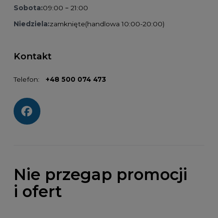
Sobota:
09:00 – 21:00
Niedziela:
zamknięte
(handlowa 10:00-20:00)
Kontakt
Telefon:
+48 500 074 473
Social media:
Nie przegap promocji
i ofert