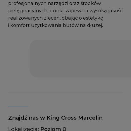
profesjonalnych narzędzi oraz środków
pielęgnacyjnych, punkt zapewnia wysoką jakość
realizowanych zleceń, dbając o estetykę
i komfort użytkowania butów na dłużej.
Znajdź nas w King Cross Marcelin
Lokalizacja:
Poziom 0