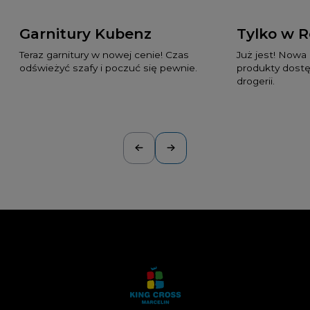
Garnitury Kubenz
Tylko w 
Teraz garnitury w nowej cenie! Czas
Już jest! Nowa
odświeżyć szafy i poczuć się pewnie.
produkty dostę
drogerii.