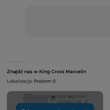
Znajdź nas w King Cross Marcelin
Lokalizacja:
Poziom 0