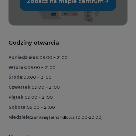
Zobacz na mapie centrum
Godziny otwarcia
Poniedziałek:
09:00 – 21:00
Wtorek:
09:00 – 21:00
Środa:
09:00 – 21:00
Czwartek:
09:00 – 21:00
Piątek:
09:00 – 21:00
Sobota:
09:00 – 21:00
Niedziela:
zamknięte
(handlowa 10:00-20:00)