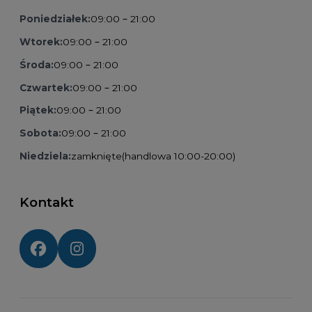
Poniedziałek:
09:00 – 21:00
Wtorek:
09:00 – 21:00
Środa:
09:00 – 21:00
Czwartek:
09:00 – 21:00
Piątek:
09:00 – 21:00
Sobota:
09:00 – 21:00
Niedziela:
zamknięte
(handlowa 10:00-20:00)
Kontakt
Social media: