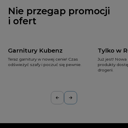
Nie przegap promocji
i ofert
Garnitury Kubenz
Tylko w 
Teraz garnitury w nowej cenie! Czas
Już jest! Nowa
odświeżyć szafy i poczuć się pewnie.
produkty dostę
drogerii.