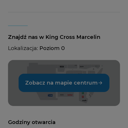
Znajdź nas w King Cross Marcelin
Lokalizacja:
Poziom 0
Zobacz na mapie centrum
Godziny otwarcia