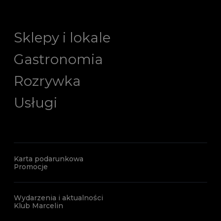
Sklepy i lokale
Gastronomia
Rozrywka
Usługi
Karta podarunkowa
Promocje
Wydarzenia i aktualności
Klub Marcelin