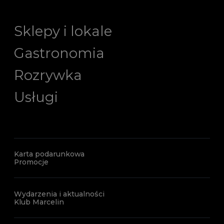
Sklepy i lokale
Gastronomia
Rozrywka
Usługi
Karta podarunkowa
Promocje
Wydarzenia i aktualności
Klub Marcelin