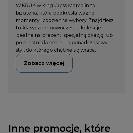
W.KRUK w King Cross Marcelin to
biżuteria, która podkreśla ważne
momenty i codzienne wybory. Znajdziesz
tu klasyczne i nowoczesne kolekcje –
idealne na prezent, specjalną okazję lub
po prostu dla siebie. To ponadczasowy
styl, do którego chętnie się wraca.
Zobacz więcej
Inne promocje, które