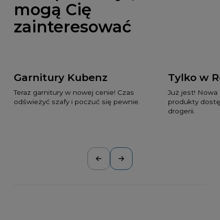
mogą Cię
zainteresować
Garnitury Kubenz
Tylko w 
Teraz garnitury w nowej cenie! Czas
Już jest! Nowa
odświeżyć szafy i poczuć się pewnie.
produkty dostę
drogerii.