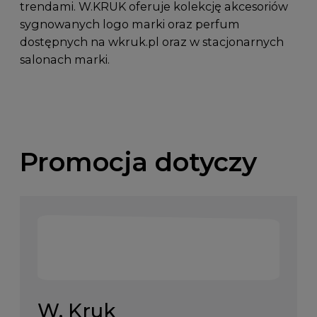
trendami. W.KRUK oferuje kolekcję akcesoriów
sygnowanych logo marki oraz perfum
dostępnych na wkruk.pl oraz w stacjonarnych
salonach marki.
Promocja dotyczy
W. Kruk