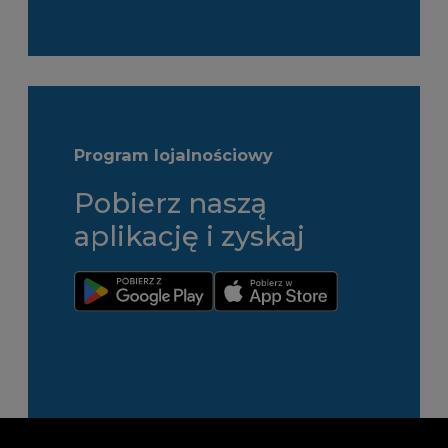
Program lojalnościowy
Pobierz naszą
aplikację i zyskaj