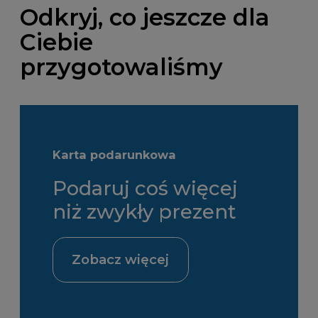
Odkryj, co jeszcze dla
Ciebie
przygotowaliśmy
Karta podarunkowa
Podaruj coś więcej
niż zwykły prezent
Zobacz więcej