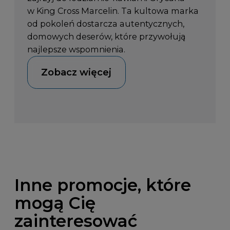
w King Cross Marcelin. Ta kultowa marka
od pokoleń dostarcza autentycznych,
domowych deserów, które przywołują
najlepsze wspomnienia.
Zobacz więcej
Inne promocje, które
mogą Cię
zainteresować