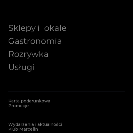
Sklepy i lokale
Gastronomia
Rozrywka
Usługi
Karta podarunkowa
Promocje
Wydarzenia i aktualności
Klub Marcelin