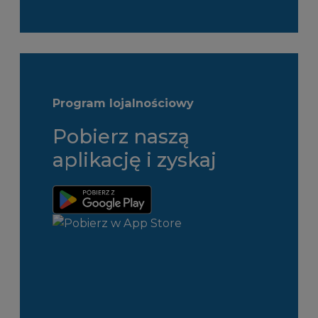
Program lojalnościowy
Pobierz naszą
aplikację i zyskaj